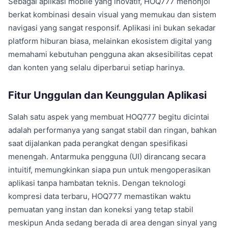
Sebagai aplikasi mobile yang inovatif, HOQ777 menonjol
berkat kombinasi desain visual yang memukau dan sistem
navigasi yang sangat responsif. Aplikasi ini bukan sekadar
platform hiburan biasa, melainkan ekosistem digital yang
memahami kebutuhan pengguna akan aksesibilitas cepat
dan konten yang selalu diperbarui setiap harinya.
Fitur Unggulan dan Keunggulan Aplikasi
Salah satu aspek yang membuat HOQ777 begitu dicintai
adalah performanya yang sangat stabil dan ringan, bahkan
saat dijalankan pada perangkat dengan spesifikasi
menengah. Antarmuka pengguna (UI) dirancang secara
intuitif, memungkinkan siapa pun untuk mengoperasikan
aplikasi tanpa hambatan teknis. Dengan teknologi
kompresi data terbaru, HOQ777 memastikan waktu
pemuatan yang instan dan koneksi yang tetap stabil
meskipun Anda sedang berada di area dengan sinyal yang