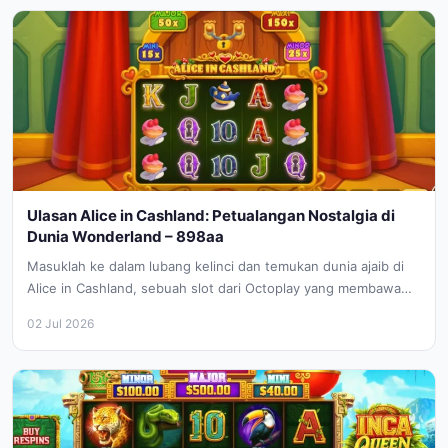
Ulasan Alice in Cashland: Petualangan Nostalgia di
Dunia Wonderland – 898aa
Masuklah ke dalam lubang kelinci dan temukan dunia ajaib di
Alice in Cashland, sebuah slot dari Octoplay yang membawa
nuansa...
02 Jul 2026