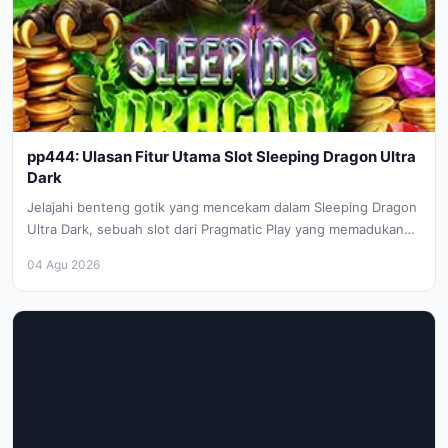
pp444: Ulasan Fitur Utama Slot Sleeping Dragon Ultra
Dark
Jelajahi benteng gotik yang mencekam dalam Sleeping Dragon
Ultra Dark, sebuah slot dari Pragmatic Play yang memadukan
atmosfer fantasi abad...
04 Agu 2026