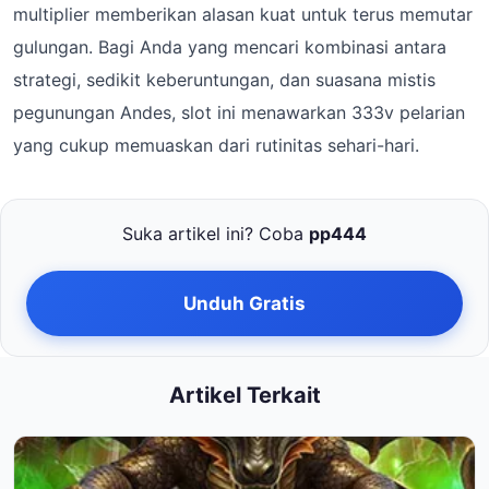
multiplier memberikan alasan kuat untuk terus memutar
gulungan. Bagi Anda yang mencari kombinasi antara
strategi, sedikit keberuntungan, dan suasana mistis
pegunungan Andes, slot ini menawarkan 333v pelarian
yang cukup memuaskan dari rutinitas sehari-hari.
Suka artikel ini? Coba
pp444
Unduh Gratis
Artikel Terkait