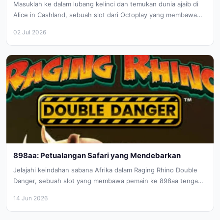
Masuklah ke dalam lubang kelinci dan temukan dunia ajaib di
Alice in Cashland, sebuah slot dari Octoplay yang membawa
nuansa...
02 Jul 2026
898aa: Petualangan Safari yang Mendebarkan
Jelajahi keindahan sabana Afrika dalam Raging Rhino Double
Danger, sebuah slot yang membawa pemain ke 898aa tengah
petualangan alam liar...
14 Jun 2026