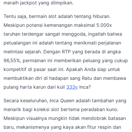
meraih jackpot yang diimpikan.
Tentu saja, bermain slot adalah tentang hiburan.
Meskipun potensi kemenangan maksimal 5.000x
taruhan terdengar sangat menggoda, ingatlah bahwa
petualangan ini adalah tentang menikmati perjalanan
melintasi sejarah. Dengan RTP yang berada di angka
96,55%, permainan ini memberikan peluang yang cukup
kompetitif di pasar saat ini. Apakah Anda siap untuk
membuktikan diri di hadapan sang Ratu dan membawa
pulang harta karun dari kuil
333v
Inca?
Secara keseluruhan,
Inca Queen
adalah tambahan yang
menarik bagi koleksi slot bertema peradaban kuno.
Meskipun visualnya mungkin tidak mendobrak batasan
baru, mekanismenya yang kaya akan fitur respin dan