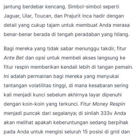
jantung berdebar kencang. Simbol-simbol seperti
Jaguar, Ular, Toucan, dan Prajurit Inca hadir dengan
detail yang cukup tajam untuk membuat Anda merasa
benar-benar berada di tengah peradaban yang hilang.
Bagi mereka yang tidak sabar menunggu takdir, fitur
Ante Bet
dan opsi untuk membeli akses langsung ke
fitur respin memberikan kendali lebih di tangan pemain.
Ini adalah permainan bagi mereka yang menyukai
tantangan volatilitas tinggi, di mana kesabaran sering
kali menjadi kunci sebelum akhirnya layar dipenuhi
dengan koin-koin yang terkunci. Fitur
Money Respin
menjadi puncak dari segalanya; di sinilah 333v Anda
akan melihat apakah keberuntungan sedang berpihak
pada Anda untuk mengisi seluruh 15 posisi di grid dan