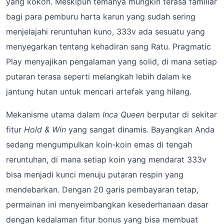
yang kokoh. Meskipun temanya mungkin terasa familiar
bagi para pemburu harta karun yang sudah sering
menjelajahi reruntuhan kuno, 333v ada sesuatu yang
menyegarkan tentang kehadiran sang Ratu. Pragmatic
Play menyajikan pengalaman yang solid, di mana setiap
putaran terasa seperti melangkah lebih dalam ke
jantung hutan untuk mencari artefak yang hilang.
Mekanisme utama dalam
Inca Queen
berputar di sekitar
fitur
Hold & Win
yang sangat dinamis. Bayangkan Anda
sedang mengumpulkan koin-koin emas di tengah
reruntuhan, di mana setiap koin yang mendarat 333v
bisa menjadi kunci menuju putaran respin yang
mendebarkan. Dengan 20 garis pembayaran tetap,
permainan ini menyeimbangkan kesederhanaan dasar
dengan kedalaman fitur bonus yang bisa membuat